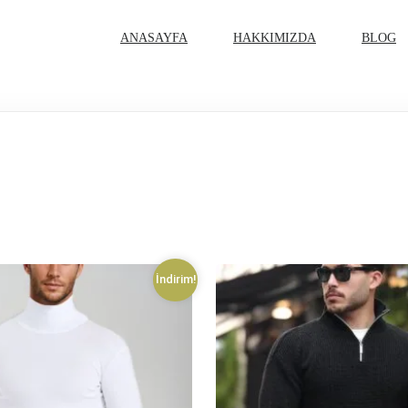
ANASAYFA
HAKKIMIZDA
BLOG
İndirim!