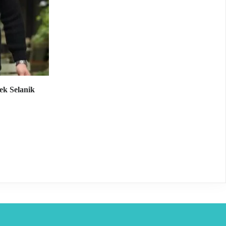
ek Selanik