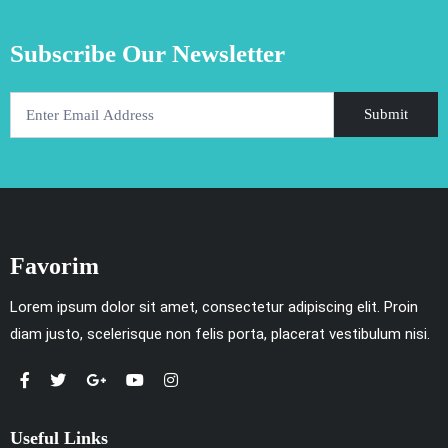
Subscribe Our Newsletter
Submit
Favorim
Lorem ipsum dolor sit amet, consectetur adipiscing elit. Proin
diam justo, scelerisque non felis porta, placerat vestibulum nisi.
Useful Links