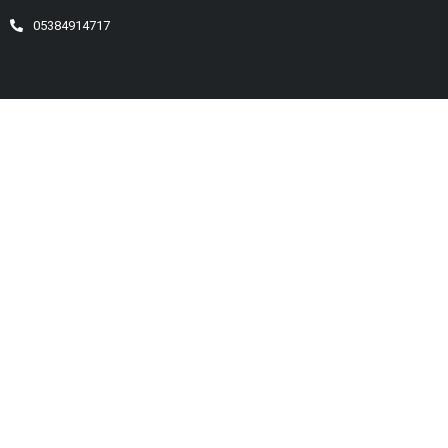
05384914717