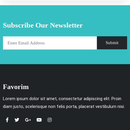
Subscribe Our Newsletter
Submit
Favorim
Lorem ipsum dolor sit amet, consectetur adipiscing elit. Proin
diam justo, scelerisque non felis porta, placerat vestibulum nisi.