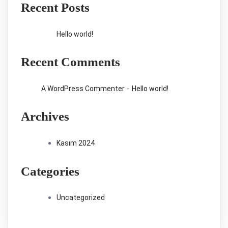
Recent Posts
Hello world!
Recent Comments
-
A WordPress Commenter
Hello world!
Archives
Kasım 2024
Categories
Uncategorized